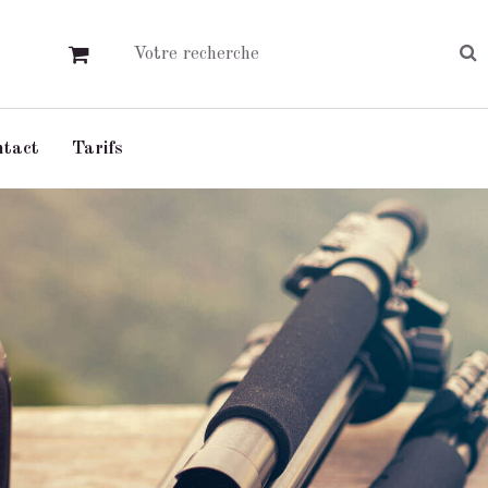
ntact
Tarifs