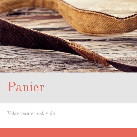
Panier
Votre panier est vide