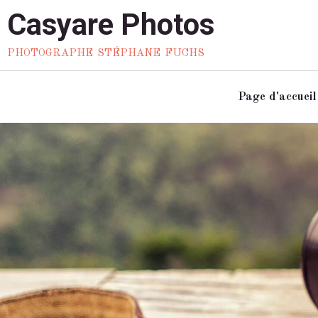
Casyare Photos
photographe stéphane fuchs
Page d'accueil