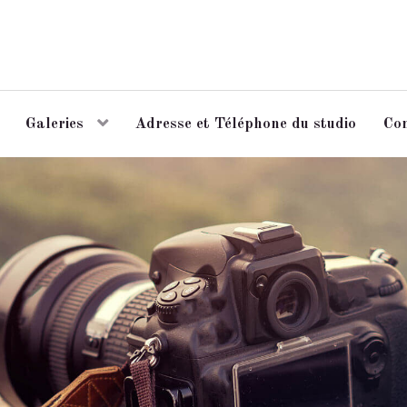
Galeries
Adresse et Téléphone du studio
Co